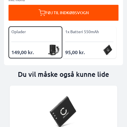
FØJ TIL INDKØBSVOGN
Oplader
1x Batteri 550mAh
149,00 kr.
95,00 kr.
Du vil måske også kunne lide