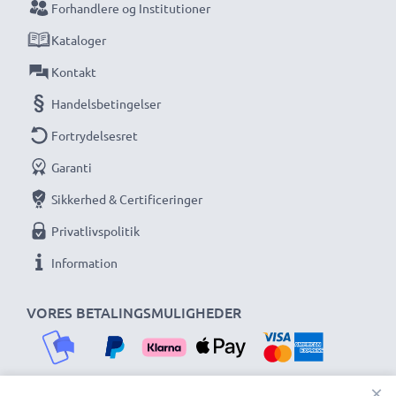
Forhandlere og Institutioner
Kataloger
Kontakt
Handelsbetingelser
Fortrydelsesret
Garanti
Sikkerhed & Certificeringer
Privatlivspolitik
Information
VORES BETALINGSMULIGHEDER
×