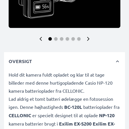
OVERSIGT
Hold dit kamera fuldt opladet og klar til at tage
billeder med denne hurtigopladende Casio NP-120
kamera batterioplader fra CELLONIC.
Lad aldrig et tomt batteri ødelægge en fotosession
igen. Denne højhastigheds
BC-120L
batterioplader fra
CELLONIC
er specielt designet til at oplade
NP-120
kamera batterier brugt i
Exilim EX-S200 Exilim EX-