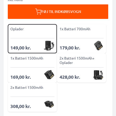
FØJ TIL INDKØBSVOGN
Oplader
1x Batteri 700mAh
149,00 kr.
179,00 kr.
1x Batteri 1500mAh
2x Batteri 1500mAh+
Oplader
169,00 kr.
428,00 kr.
2x Batteri 1500mAh
308,00 kr.