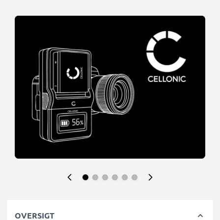
OVERSIGT