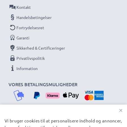
Kontakt
Handelsbetingelser
Fortrydelsesret
Garanti
Sikkerhed & Certificeringer
Privatlivspolitik
Information
VORES BETALINGSMULIGHEDER
×
Vi bruger cookies til at personalisere indhold og annoncer,
VORES FORSENDELSESPARTNERE