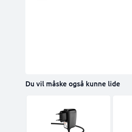
Du vil måske også kunne lide