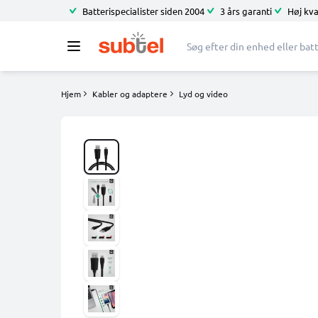
Batterispecialister siden 2004
3 års garanti
Høj kva
Hjem
Kabler og adaptere
Lyd og video