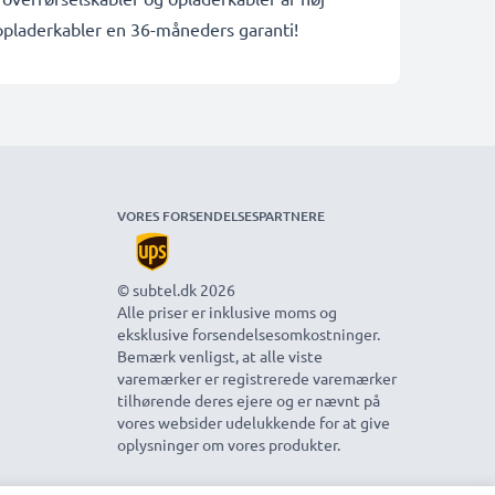
opladerkabler en 36-måneders garanti!
VORES FORSENDELSESPARTNERE
© subtel.dk 2026
Alle priser er inklusive moms og
eksklusive forsendelsesomkostninger.
Bemærk venligst, at alle viste
varemærker er registrerede varemærker
tilhørende deres ejere og er nævnt på
vores websider udelukkende for at give
oplysninger om vores produkter.