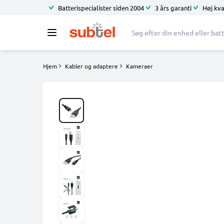
Batterispecialister siden 2004
3 års garanti
Høj kva
Hjem
Kabler og adaptere
Kameraer