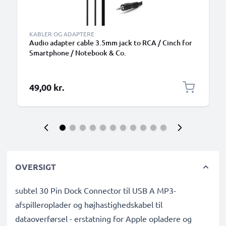
KABLER OG ADAPTERE
Audio adapter cable 3.5mm jack to RCA / Cinch for
Smartphone / Notebook & Co.
49,00 kr.
OVERSIGT
subtel 30 Pin Dock Connector til USB A MP3-
afspilleroplader og højhastighedskabel til
dataoverførsel - erstatning for Apple opladere og