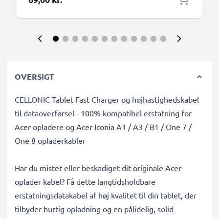
OVERSIGT
CELLONIC Tablet Fast Charger og højhastighedskabel
til dataoverførsel - 100% kompatibel erstatning for
Acer opladere og Acer Iconia A1 / A3 / B1 / One 7 /
One 8 opladerkabler
Har du mistet eller beskadiget dit originale Acer-
oplader kabel? Få dette langtidsholdbare
erstatningsdatakabel af høj kvalitet til din tablet, der
tilbyder hurtig opladning og en pålidelig, solid