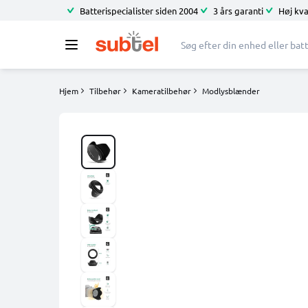
Batterispecialister siden 2004
3 års garanti
Høj kva
Hjem
Tilbehør
Kameratilbehør
Modlysblænder