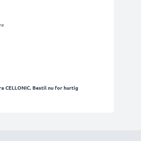
re
a CELLONIC. Bestil nu for hurtig