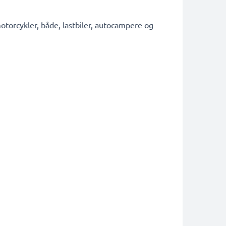
torcykler, både, lastbiler, autocampere og