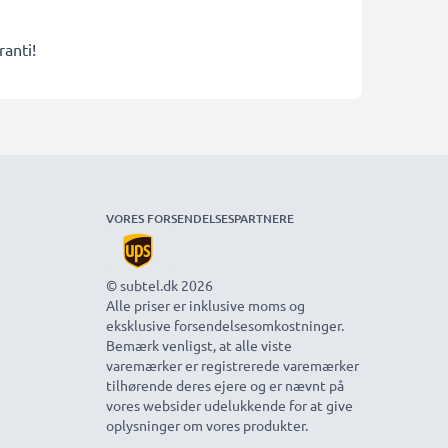
ranti!
VORES FORSENDELSESPARTNERE
© subtel.dk 2026
Alle priser er inklusive moms og
eksklusive forsendelsesomkostninger.
Bemærk venligst, at alle viste
varemærker er registrerede varemærker
tilhørende deres ejere og er nævnt på
vores websider udelukkende for at give
oplysninger om vores produkter.