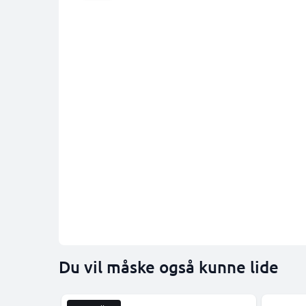
Du vil måske også kunne lide