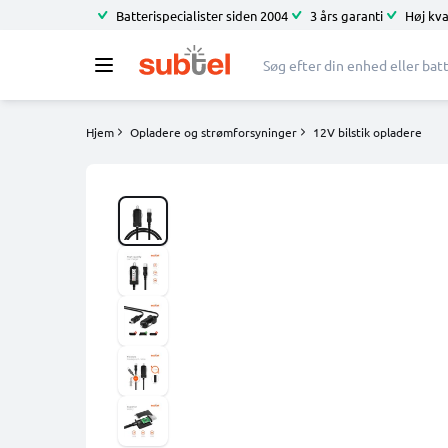
Batterispecialister siden 2004
3 års garanti
Høj kva
Hjem
Opladere og strømforsyninger
12V bilstik opladere