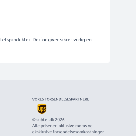
etsprodukter. Derfor giver sikrer vi dig en
VORES FORSENDELSESPARTNERE
© subtel.dk 2026
Alle priser er inklusive moms og
eksklusive forsendelsesomkostninger.