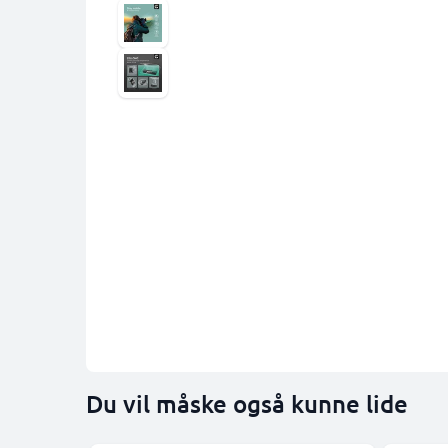
Du vil måske også kunne lide