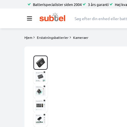
Batterispecialister siden 2004
3 års garanti
Høj kva
Hjem
Erstatningsbatterier
Kameraer