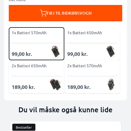
FØJ TIL INDKØBSVOGN
1x Batteri 570mAh
1x Batteri 650mAh
99,00 kr.
99,00 kr.
2x Batteri 650mAh
2x Batteri 570mAh
189,00 kr.
189,00 kr.
Du vil måske også kunne lide
Bestseller