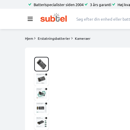
Batterispecialister siden 2004
3 års garanti
Høj kva
Hjem
Erstatningsbatterier
Kameraer