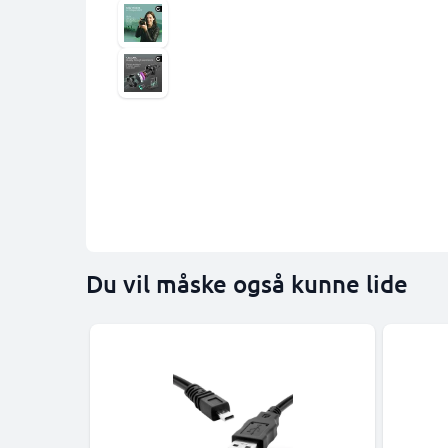
Du vil måske også kunne lide