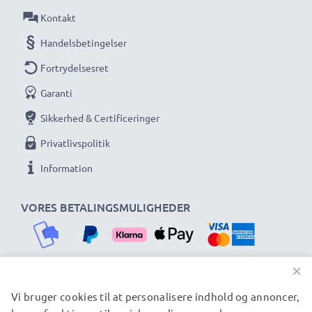
Kontakt
Handelsbetingelser
Fortrydelsesret
Garanti
Sikkerhed & Certificeringer
Privatlivspolitik
Information
VORES BETALINGSMULIGHEDER
×
Vi bruger cookies til at personalisere indhold og annoncer,
VORES FORSENDELSESPARTNERE