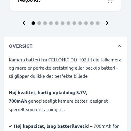
OVERSIGT
Kamera batteri fra CELLONIC DLi-102 til digitalkamera
og mere er perfekte erstatning eller backup batteri -
så glipper du ikke det perfekte billede
Høj kvalitet, hurtig opladning 3.7V,
700mAh
genopladeligt kamera batteri designet
specielt som erstatning til
.
✔
Høj kapacitet, lang batterilevetid
– 700mAh for