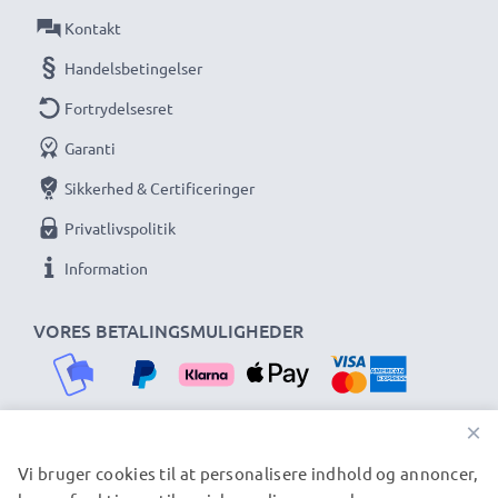
Kontakt
Handelsbetingelser
Fortrydelsesret
Garanti
Sikkerhed & Certificeringer
Privatlivspolitik
Information
VORES BETALINGSMULIGHEDER
×
Vi bruger cookies til at personalisere indhold og annoncer,
VORES FORSENDELSESPARTNERE