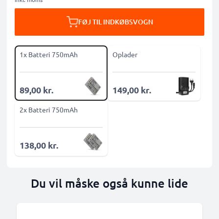
FØJ TIL INDKØBSVOGN
1x Batteri 750mAh
Oplader
89,00 kr.
149,00 kr.
2x Batteri 750mAh
138,00 kr.
Du vil måske også kunne lide