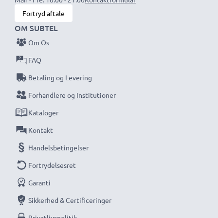
Fortryd aftale
OM SUBTEL
Om Os
FAQ
Betaling og Levering
Forhandlere og Institutioner
Kataloger
Kontakt
Handelsbetingelser
Fortrydelsesret
Garanti
Sikkerhed & Certificeringer
Privatlivspolitik